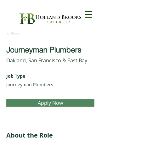
< Back
Journeyman Plumbers
Oakland, San Francisco & East Bay
Job Type
Journeyman Plumbers
Apply Now
About the Role