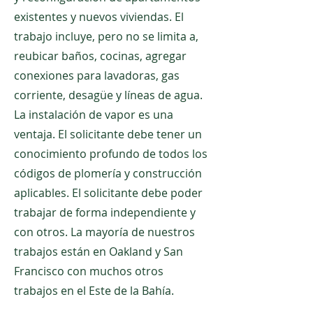
existentes y nuevos viviendas. El
trabajo incluye, pero no se limita a,
reubicar baños, cocinas, agregar
conexiones para lavadoras, gas
corriente, desagüe y líneas de agua.
La instalación de vapor es una
ventaja. El solicitante debe tener un
conocimiento profundo de todos los
códigos de plomería y construcción
aplicables. El solicitante debe poder
trabajar de forma independiente y
con otros. La mayoría de nuestros
trabajos están en Oakland y San
Francisco con muchos otros
trabajos en el Este de la Bahía.