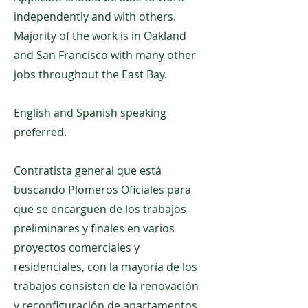
independently and with others.
Majority of the work is in Oakland
and San Francisco with many other
jobs throughout the East Bay.
English and Spanish speaking
preferred.
Contratista general que está
buscando Plomeros Oficiales para
que se encarguen de los trabajos
preliminares y finales en varios
proyectos comerciales y
residenciales, con la mayoría de los
trabajos consisten de la renovación
y reconfiguración de apartamentos