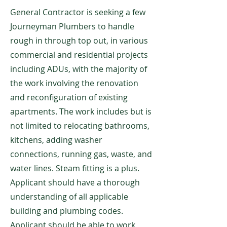
General Contractor is seeking a few
Journeyman Plumbers to handle
rough in through top out, in various
commercial and residential projects
including ADUs, with the majority of
the work involving the renovation
and reconfiguration of existing
apartments. The work includes but is
not limited to relocating bathrooms,
kitchens, adding washer
connections, running gas, waste, and
water lines. Steam fitting is a plus.
Applicant should have a thorough
understanding of all applicable
building and plumbing codes.
Applicant should be able to work